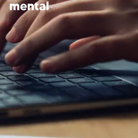
mental