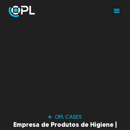
OPL CASES
Empresa de Produtos de Higiene |