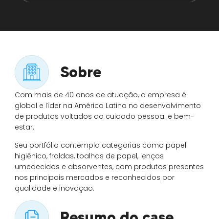
Sobre
Com mais de 40 anos de atuação, a empresa é
global e líder na América Latina no desenvolvimento
de produtos voltados ao cuidado pessoal e bem-
estar.
Seu portfólio contempla categorias como papel
higiênico, fraldas, toalhas de papel, lenços
umedecidos e absorventes, com produtos presentes
nos principais mercados e reconhecidos por
qualidade e inovação.
Resumo do case