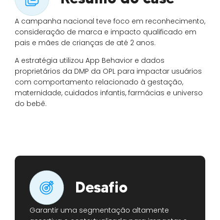
A campanha nacional teve foco em reconhecimento,
consideração de marca e impacto qualificado em
pais e mães de crianças de até 2 anos.
A estratégia utilizou App Behavior e dados
proprietários da DMP da OPL para impactar usuários
com comportamento relacionado à gestação,
maternidade, cuidados infantis, farmácias e universo
do bebê.
Desafio
Garantir uma segmentação altamente