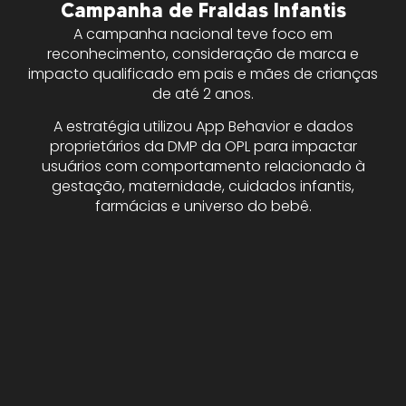
Campanha de Fraldas Infantis
A campanha nacional teve foco em
reconhecimento, consideração de marca e
impacto qualificado em pais e mães de crianças
de até 2 anos.
A estratégia utilizou App Behavior e dados
proprietários da DMP da OPL para impactar
usuários com comportamento relacionado à
gestação, maternidade, cuidados infantis,
farmácias e universo do bebê.