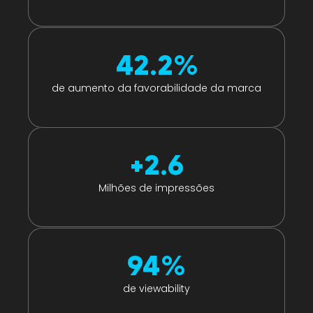
42.2
%
de aumento da favorabilidade da marca
+
2.6
Milhões de impressões
94
%
de viewability