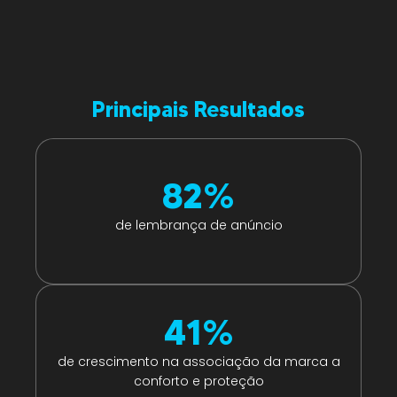
Principais Resultados
82
%
de lembrança de anúncio
41
%
de crescimento na associação da marca a
conforto e proteção