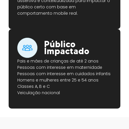
assertiva e contextualizada para impactar o
público certo com base em
comportamento mobile real.
Público
Impactado
Pais e mães de crianças de até 2 anos
Pessoas com interesse em maternidade
Pessoas com interesse em cuidados infantis
Homens e mulheres entre 25 e 54 anos
Classes A, B e C
Veiculação nacional