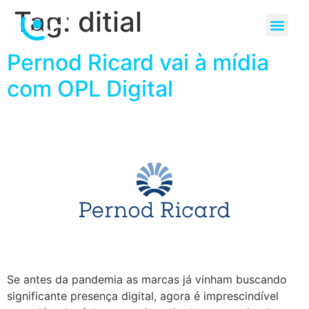
Tag:
ditial
Pernod Ricard vai à mídia
com OPL Digital
Se antes da pandemia as marcas já vinham buscando
significante presença digital, agora é imprescindível