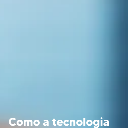
Como a tecnologia