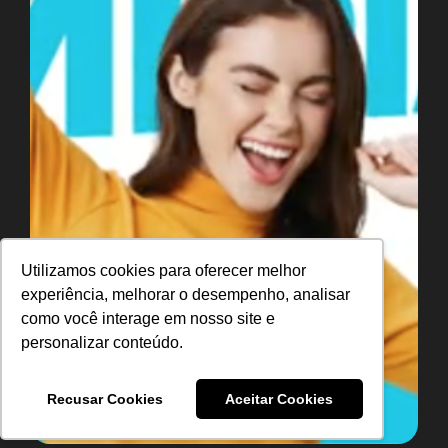
Utilizamos cookies para oferecer melhor
experiência, melhorar o desempenho, analisar
como você interage em nosso site e
personalizar conteúdo.
Recusar Cookies
Aceitar Cookies