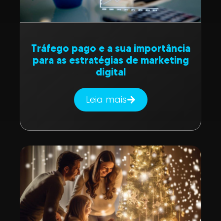
Tráfego pago e a sua importância
para as estratégias de marketing
digital
Leia mais