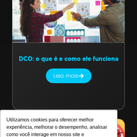
DCO: o que é e como ele funciona
Leia mais
Utilizamos cookies para oferecer melhor
experiência, melhorar o desempenho, analisar
como você interage em nosso site e