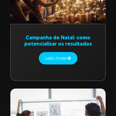
Campanha de Natal: como
potencializar os resultados
Leia mais