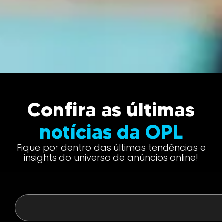
Confira as últimas
notícias da OPL
Fique por dentro das últimas tendências e
insights do universo de anúncios online!