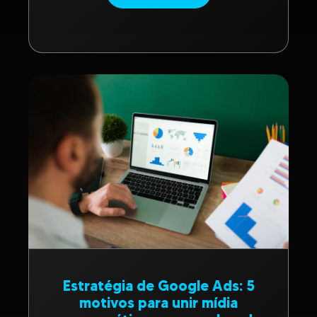
Estratégia de Google Ads: 5
motivos para unir mídia