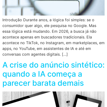
Introdução Durante anos, a lógica foi simples: se o
consumidor quer algo, ele pesquisa no Google. Mas
essa lógica está mudando. Em 2026, a busca já não
acontece apenas em buscadores tradicionais. Ela
acontece no TikTok, no Instagram, em marketplaces, em
apps, no YouTube, em assistentes de IA e até em
conversas com agentes digitais. […]
A crise do anúncio sintético:
quando a IA começa a
parecer barata demais