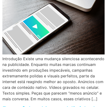
Introdução Existe uma mudança silenciosa acontecendo
na publicidade. Enquanto muitas marcas continuam
investindo em produções impecáveis, campanhas
extremamente polidas e visuais perfeitos, parte da
internet está reagindo melhor ao oposto. Anúncios com
cara de conteúdo nativo. Vídeos gravados no celular.
Textos simples. Peças que parecem “menos anúncio” e
mais conversa. Em muitos casos, esses criativos […]