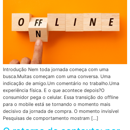
Introdução Nem toda jornada começa com uma
busca.Muitas começam com uma conversa. Uma
indicação de amigo.Um comentário no trabalho.Uma
experiência física. E o que acontece depois?O
consumidor pega o celular. Essa transição do offline
para o mobile está se tornando o momento mais
decisivo da jornada de compra. O momento invisível
Pesquisas de comportamento mostram […]