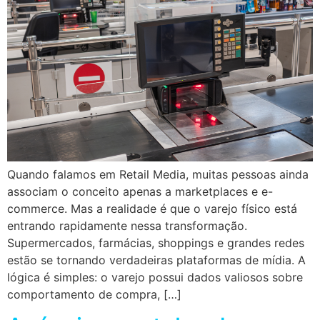
Quando falamos em Retail Media, muitas pessoas ainda
associam o conceito apenas a marketplaces e e-
commerce. Mas a realidade é que o varejo físico está
entrando rapidamente nessa transformação.
Supermercados, farmácias, shoppings e grandes redes
estão se tornando verdadeiras plataformas de mídia. A
lógica é simples: o varejo possui dados valiosos sobre
comportamento de compra, […]