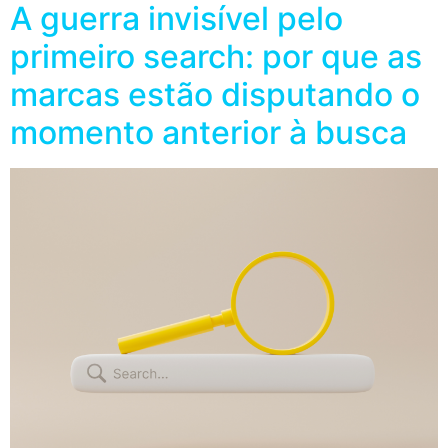
A guerra invisível pelo
primeiro search: por que as
marcas estão disputando o
momento anterior à busca