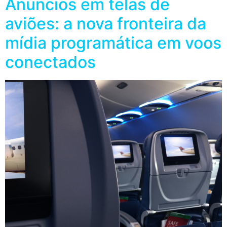
Anúncios em telas de
aviões: a nova fronteira da
mídia programática em voos
conectados