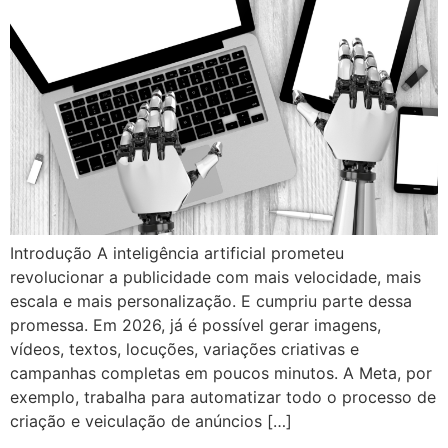
Introdução A inteligência artificial prometeu
revolucionar a publicidade com mais velocidade, mais
escala e mais personalização. E cumpriu parte dessa
promessa. Em 2026, já é possível gerar imagens,
vídeos, textos, locuções, variações criativas e
campanhas completas em poucos minutos. A Meta, por
exemplo, trabalha para automatizar todo o processo de
criação e veiculação de anúncios […]