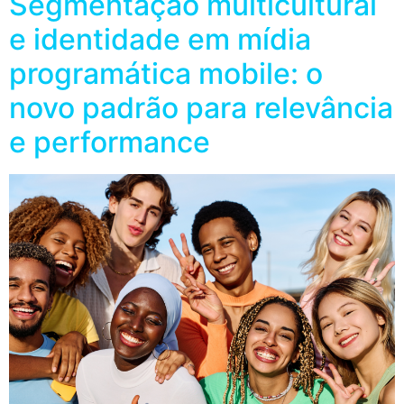
Segmentação multicultural
e identidade em mídia
programática mobile: o
novo padrão para relevância
e performance