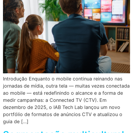
Introdução Enquanto o mobile continua reinando nas
jornadas de mídia, outra tela — muitas vezes conectada
ao mobile — está redefinindo o alcance e a forma de
medir campanhas: a Connected TV (CTV). Em
dezembro de 2025, o IAB Tech Lab lançou um novo
portfólio de formatos de anúncios CTV e atualizou o
guia de […]