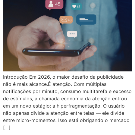
Introdução Em 2026, o maior desafio da publicidade
não é mais alcance.É atenção. Com múltiplas
notificações por minuto, consumo multitarefa e excesso
de estímulos, a chamada economia da atenção entrou
em um novo estágio: a hiperfragmentação. O usuário
não apenas divide a atenção entre telas — ele divide
entre micro-momentos. Isso está obrigando o mercado
[…]