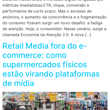
métricas imediatistas:CTR, clique, conversão e
performance de curto prazo. Mas o excesso de
anúncios, o aumento da concorrência e a fragmentação
do consumo fizeram surgir um novo desafio: a fadiga
de atenção. Hoje, o consumidor: Nesse cenário, surge a
chamada Economia da Atenção 2.0. A nova […]
Retail Media fora do e-
commerce: como
supermercados físicos
estão virando plataformas
de mídia