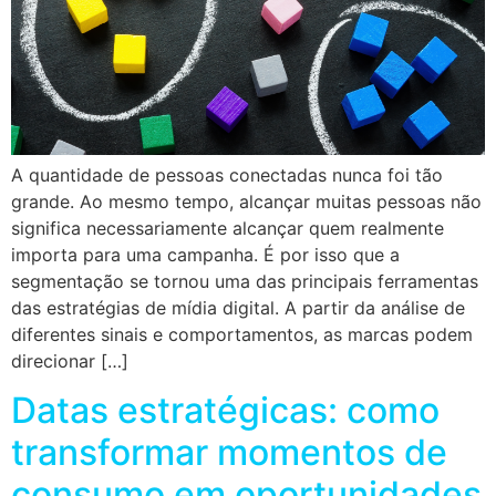
A quantidade de pessoas conectadas nunca foi tão
grande. Ao mesmo tempo, alcançar muitas pessoas não
significa necessariamente alcançar quem realmente
importa para uma campanha. É por isso que a
segmentação se tornou uma das principais ferramentas
das estratégias de mídia digital. A partir da análise de
diferentes sinais e comportamentos, as marcas podem
direcionar […]
Datas estratégicas: como
transformar momentos de
consumo em oportunidades