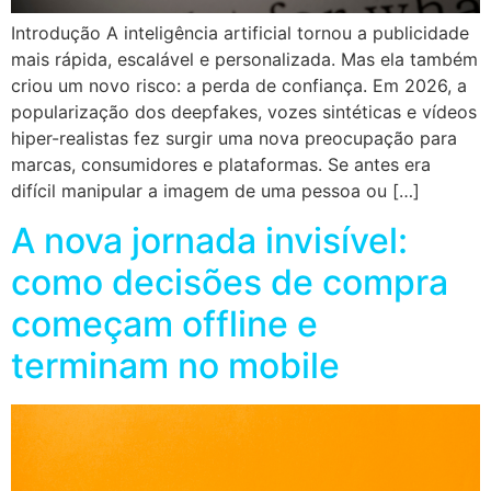
Introdução A inteligência artificial tornou a publicidade
mais rápida, escalável e personalizada. Mas ela também
criou um novo risco: a perda de confiança. Em 2026, a
popularização dos deepfakes, vozes sintéticas e vídeos
hiper-realistas fez surgir uma nova preocupação para
marcas, consumidores e plataformas. Se antes era
difícil manipular a imagem de uma pessoa ou […]
A nova jornada invisível:
como decisões de compra
começam offline e
terminam no mobile