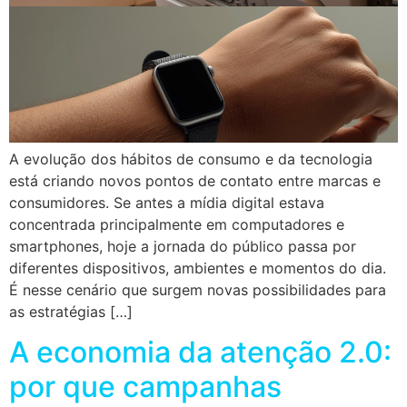
A evolução dos hábitos de consumo e da tecnologia
está criando novos pontos de contato entre marcas e
consumidores. Se antes a mídia digital estava
concentrada principalmente em computadores e
smartphones, hoje a jornada do público passa por
diferentes dispositivos, ambientes e momentos do dia.
É nesse cenário que surgem novas possibilidades para
as estratégias […]
A economia da atenção 2.0:
por que campanhas