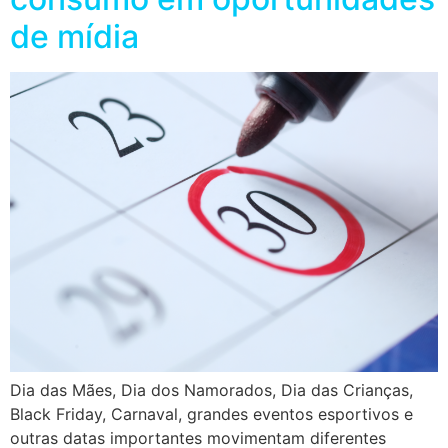
de mídia
Dia das Mães, Dia dos Namorados, Dia das Crianças,
Black Friday, Carnaval, grandes eventos esportivos e
outras datas importantes movimentam diferentes