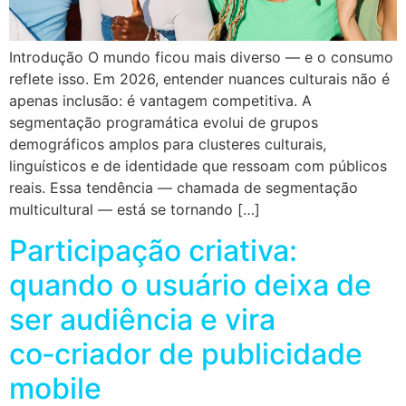
Introdução O mundo ficou mais diverso — e o consumo
reflete isso. Em 2026, entender nuances culturais não é
apenas inclusão: é vantagem competitiva. A
segmentação programática evolui de grupos
demográficos amplos para clusteres culturais,
linguísticos e de identidade que ressoam com públicos
reais. Essa tendência — chamada de segmentação
multicultural — está se tornando […]
Participação criativa:
quando o usuário deixa de
ser audiência e vira
co‑criador de publicidade
mobile