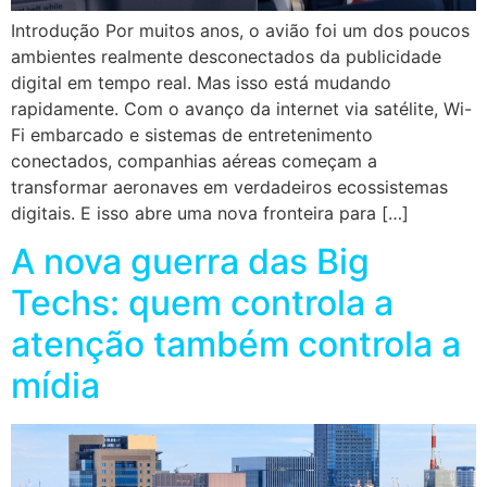
Introdução Por muitos anos, o avião foi um dos poucos
ambientes realmente desconectados da publicidade
digital em tempo real. Mas isso está mudando
rapidamente. Com o avanço da internet via satélite, Wi-
Fi embarcado e sistemas de entretenimento
conectados, companhias aéreas começam a
transformar aeronaves em verdadeiros ecossistemas
digitais. E isso abre uma nova fronteira para […]
A nova guerra das Big
Techs: quem controla a
atenção também controla a
mídia