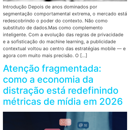
Introdução Depois de anos dominados por
segmentação comportamental extrema, o mercado está
redescobrindo o poder do contexto. Não como
substituto de dados.Mas como complemento
inteligente. Com a evolução das regras de privacidade
e a sofisticação do machine learning, a publicidade
contextual voltou ao centro das estratégias mobile — e
agora com muito mais precisão. O […]
Atenção fragmentada:
como a economia da
distração está redefinindo
métricas de mídia em 2026