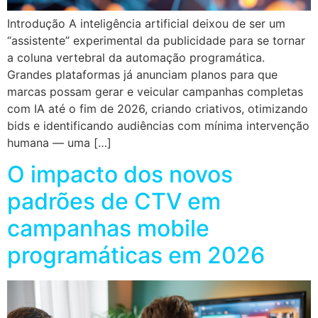
Introdução A inteligência artificial deixou de ser um
“assistente” experimental da publicidade para se tornar
a coluna vertebral da automação programática.
Grandes plataformas já anunciam planos para que
marcas possam gerar e veicular campanhas completas
com IA até o fim de 2026, criando criativos, otimizando
bids e identificando audiências com mínima intervenção
humana — uma […]
O impacto dos novos
padrões de CTV em
campanhas mobile
programáticas em 2026