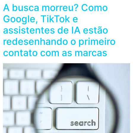
A busca morreu? Como
Google, TikTok e
assistentes de IA estão
redesenhando o primeiro
contato com as marcas