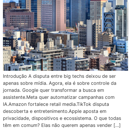
Introdução A disputa entre big techs deixou de ser
apenas sobre mídia. Agora, ela é sobre controle da
jornada. Google quer transformar a busca em
assistente.Meta quer automatizar campanhas com
IA.Amazon fortalece retail media.TikTok disputa
descoberta e entretenimento.Apple aposta em
privacidade, dispositivos e ecossistema. O que todas
têm em comum? Elas não querem apenas vender […]