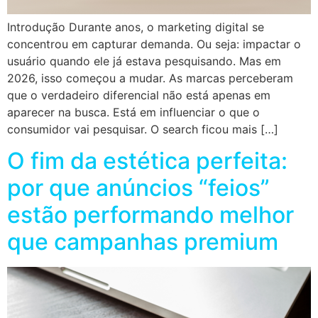
Introdução Durante anos, o marketing digital se
concentrou em capturar demanda. Ou seja: impactar o
usuário quando ele já estava pesquisando. Mas em
2026, isso começou a mudar. As marcas perceberam
que o verdadeiro diferencial não está apenas em
aparecer na busca. Está em influenciar o que o
consumidor vai pesquisar. O search ficou mais […]
O fim da estética perfeita:
por que anúncios “feios”
estão performando melhor
que campanhas premium