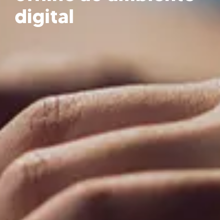
digital